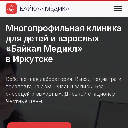
Многопрофильная клиника
для детей и взрослых
«Байкал Медикл»
в Иркутске
Собственная лаборатория. Выезд педиатра и
терапевта на дом. Онлайн запись! Без
очередей и выходных. Дневной стационар.
Честные цены.